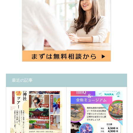
最近の記事