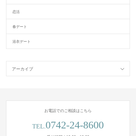
恋活
春デート
浴衣デート
アーカイブ
お電話でのご相談はこちら
0742-24-8600
TEL.