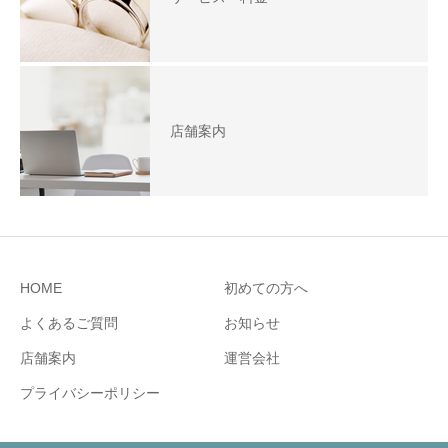
店舗案内
HOME
初めての方へ
よくあるご質問
お知らせ
店舗案内
運営会社
プライバシーポリシー