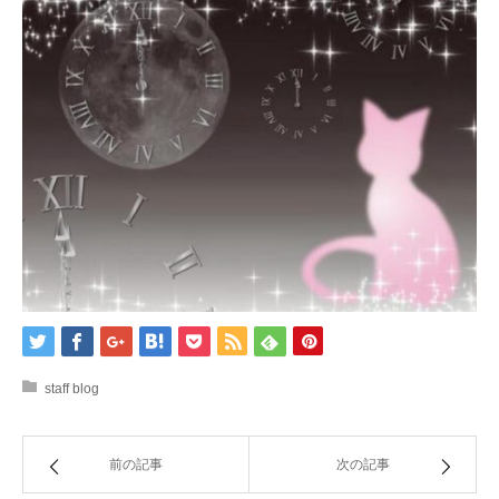
staff blog
前の記事
次の記事