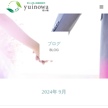
HOME
初めての方へ
ブログ
よくあるご質問
BLOG
お知らせ
店舗案内
ご相談はこちら
2024年 9月
資料請求