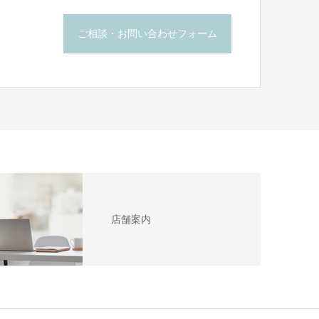
ご相談・お問い合わせフォーム
店舗案内