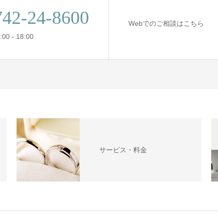
742-24-8600
Webでのご相談はこちら
00 - 18:00
サービス・料金