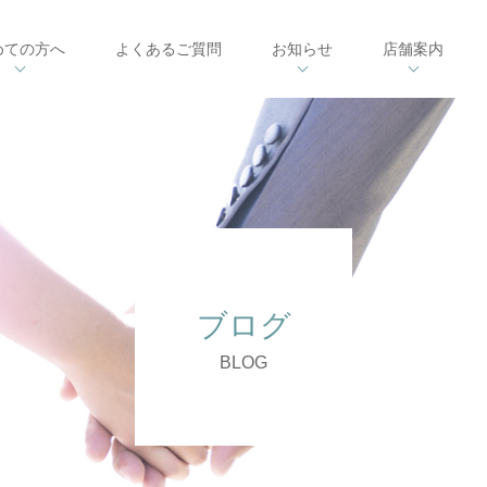
めての方へ
よくあるご質問
お知らせ
店舗案内
ブログ
BLOG