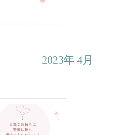
2023年 4月