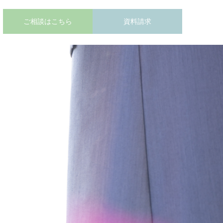
ご相談はこちら
資料請求