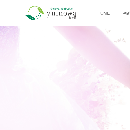
HOME
初