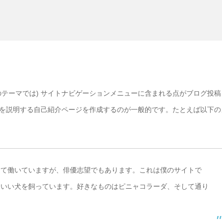
テーマでは) サイトナビゲーションメニューに含まれる点がブログ投稿
を説明する自己紹介ページを作成するのが一般的です。たとえば以下の
して働いていますが、俳優志望でもあります。これは僕のサイトで
わいい犬を飼っています。好きなものはピニャコラーダ、そして通り