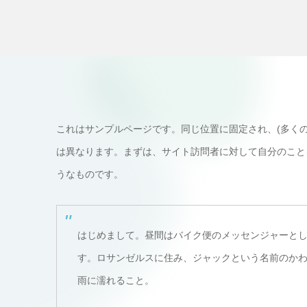
これはサンプルページです。同じ位置に固定され、(多くの
は異なります。まずは、サイト訪問者に対して自分のこと
うなものです。
はじめまして。昼間はバイク便のメッセンジャーと
す。ロサンゼルスに住み、ジャックという名前のか
雨に濡れること。