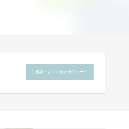
ご相談・お問い合わせフォーム