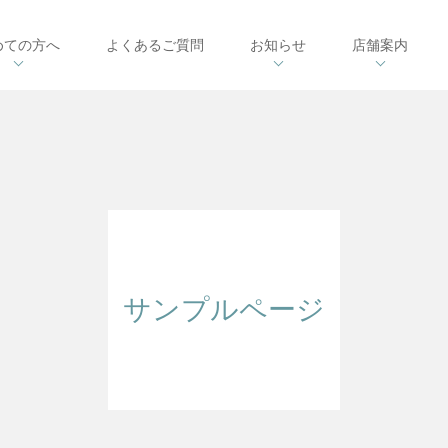
めての方へ
よくあるご質問
お知らせ
店舗案内
サンプルページ