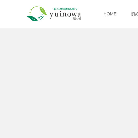
HOME
初