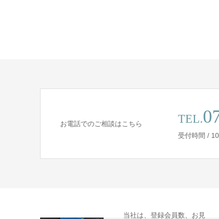
0
TEL.
お電話でのご相談はこちら
受付時間 / 10:
当社は、登録会員数、お見