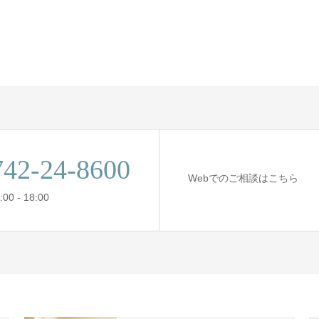
742-24-8600
Webでのご相談はこちら
00 - 18:00