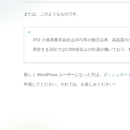
または、このようなものです。
XYZ 小道具株式会社は1971年の創立以来、高品
所在する当社では2,000名以上の社員が働いており
新しく WordPress ユーザーになった方は、
ダッシュボー
作成してください。それでは、お楽しみください !