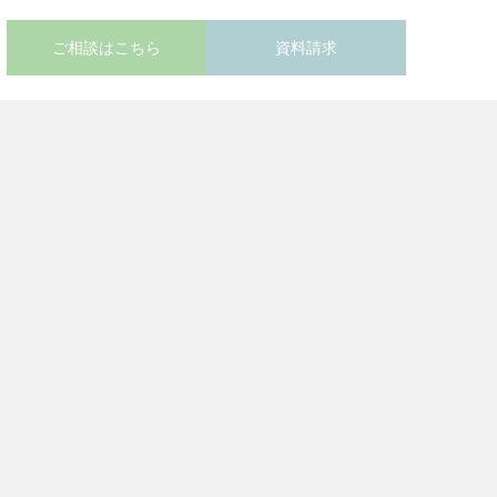
ご相談はこちら
資料請求