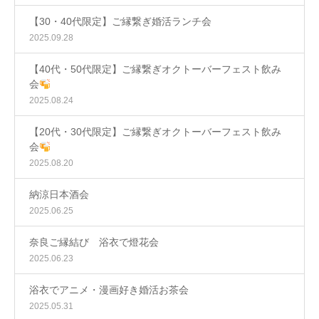
【30・40代限定】ご縁繋ぎ婚活ランチ会
2025.09.28
【40代・50代限定】ご縁繋ぎオクトーバーフェスト飲み
会
2025.08.24
【20代・30代限定】ご縁繋ぎオクトーバーフェスト飲み
会
2025.08.20
納涼日本酒会
2025.06.25
奈良ご縁結び 浴衣で燈花会
2025.06.23
浴衣でアニメ・漫画好き婚活お茶会
2025.05.31