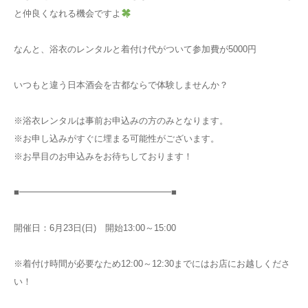
と仲良くなれる機会ですよ
なんと、浴衣のレンタルと着付け代がついて参加費が5000円
いつもと違う日本酒会を古都ならで体験しませんか？
※浴衣レンタルは事前お申込みの方のみとなります。
※お申し込みがすぐに埋まる可能性がございます。
※お早目のお申込みをお待ちしております！
■━━━━━━━━━━━━━━━━━■
開催日：6月23日(日) 開始13:00～15:00
※着付け時間が必要なため12:00～12:30までにはお店にお越しくださ
い！