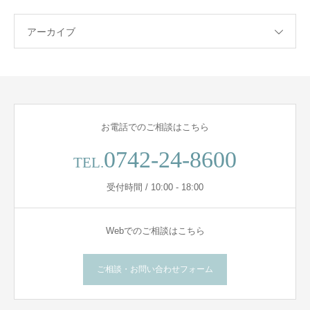
アーカイブ
お電話でのご相談はこちら
0742-24-8600
TEL.
受付時間 / 10:00 - 18:00
Webでのご相談はこちら
ご相談・お問い合わせフォーム