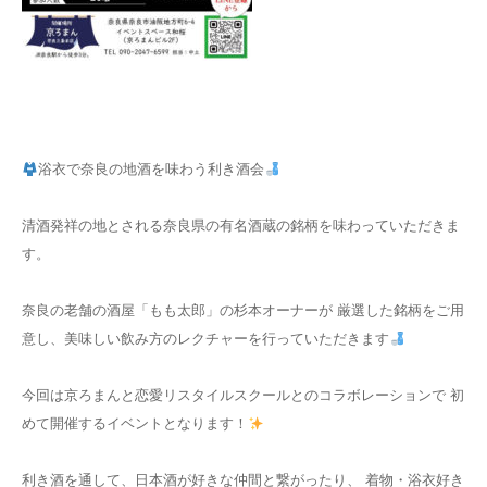
浴衣で奈良の地酒を味わう利き酒会
清酒発祥の地とされる奈良県の有名酒蔵の銘柄を味わっていただきま
す。
奈良の老舗の酒屋「もも太郎」の杉本オーナーが 厳選した銘柄をご用
意し、美味しい飲み方のレクチャーを行っていただきます
今回は京ろまんと恋愛リスタイルスクールとのコラボレーションで 初
めて開催するイベントとなります！
利き酒を通して、日本酒が好きな仲間と繋がったり、 着物・浴衣好き