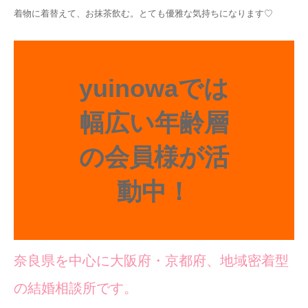
着物に着替えて、お抹茶飲む。とても優雅な気持ちになります♡
yuinowaでは
幅広い年齢層
の会員様が活
動中！
奈良県を中心に大阪府・京都府、地域密着型
の結婚相談所です。