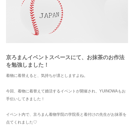
京ろまんイベントスペースにて、お抹茶のお作法
を勉強しました！
着物に着替えると、気持ちが凛としますよね。
今回、着物に着替えて婚活するイベントが開催され、YUINOWAもお
手伝いしてきました！
イベント内で、京ろまん着物学院の学院長と着付けの先生がお抹茶を
点てくれました♡