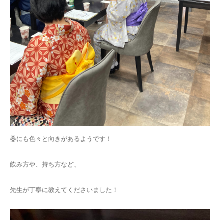
器にも色々と向きがあるようです！
飲み方や、持ち方など、
先生が丁寧に教えてくださいました！