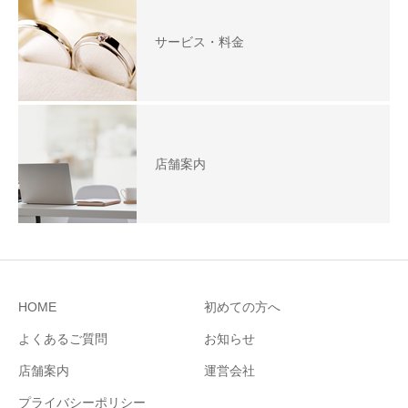
サービス・料金
店舗案内
HOME
初めての方へ
よくあるご質問
お知らせ
店舗案内
運営会社
プライバシーポリシー