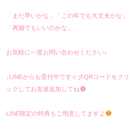
「まだ早いかな」「この年でも大丈夫かな」
「再婚でもいいのかな」
お気軽に一度お問い合わせください♪
↓LINEからも受付中です☆彡QRコードをクリ
ックしてお友達追加してね
LINE限定の特典もご用意してますよ