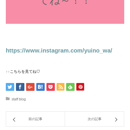
てね～！！
https://www.instagram.com/yuino_wa/
↑↑こちらを見てね♡
staff blog
前の記事
次の記事