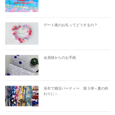
デート後のお礼ってどうするの？
会員様からのお手紙
浴衣で婚活パーティー 第３弾～夏の終
わりに～