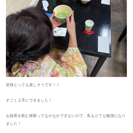
皆様とっても楽しそうです！！
すごく上手にできました！
お抹茶を飲む体験ってなかなかできないので、私もとても勉強になり
ました！