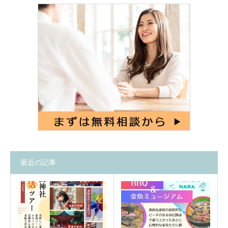
最近の記事