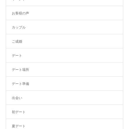
お客様の声
カップル
ご成婚
デート
デート場所
デート準備
出会い
初デート
夏デート