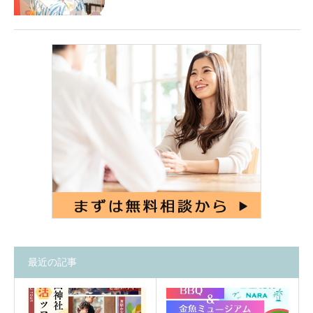
最近の記事