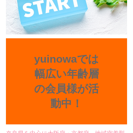
yuinowaでは
幅広い年齢層
の会員様が活
動中！