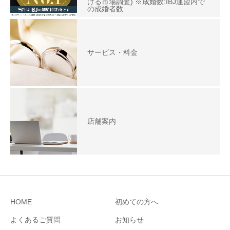
ける市場調査) ※成婚数:IBJ連盟内で
の成婚者数
サービス・料金
店舗案内
HOME
初めての方へ
よくあるご質問
お知らせ