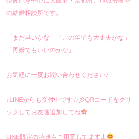
奈良県を中心に大阪府・京都府、地域密着型
の結婚相談所です。
「まだ早いかな」「この年でも大丈夫かな」
「再婚でもいいのかな」
お気軽に一度お問い合わせください♪
↓LINEからも受付中です☆彡QRコードをクリ
ックしてお友達追加してね
LINE限定の特典もご用意してますよ