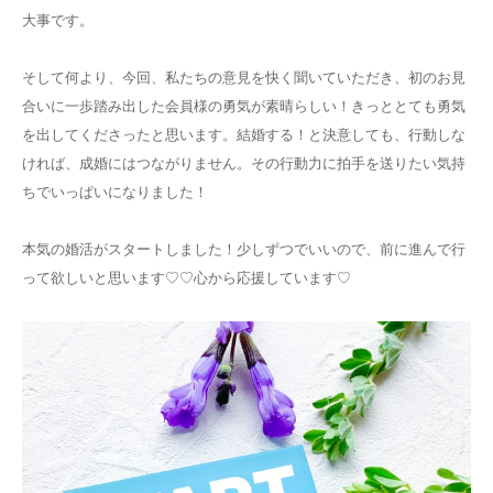
大事です。
そして何より、今回、私たちの意見を快く聞いていただき、初のお見
合いに一歩踏み出した会員様の勇気が素晴らしい！きっととても勇気
を出してくださったと思います。結婚する！と決意しても、行動しな
ければ、成婚にはつながりません。その行動力に拍手を送りたい気持
ちでいっぱいになりました！
本気の婚活がスタートしました！少しずつでいいので、前に進んで行
って欲しいと思います♡♡心から応援しています♡