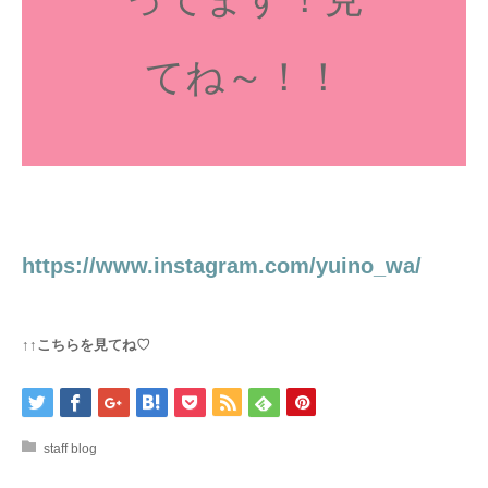
てね～！！
https://www.instagram.com/yuino_wa/
↑↑こちらを見てね♡
staff blog