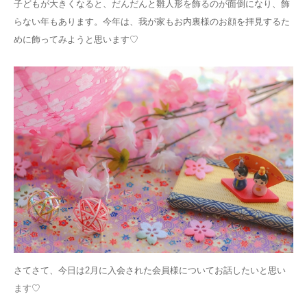
子どもが大きくなると、だんだんと雛人形を飾るのが面倒になり、飾
らない年もあります。今年は、我が家もお内裏様のお顔を拝見するた
めに飾ってみようと思います♡
さてさて、今日は2月に入会された会員様についてお話したいと思い
ます♡