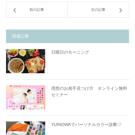
前の記事
次の記事
関連記事
日曜日のモーニング
理想のお相手見つけ方 オンライン無料
セミナー
YUINOWAでパーソナルカラー診断♡